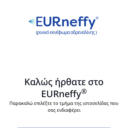
Καλώς ήρθατε στο
®
EURneffy
Παρακαλώ επιλέξτε το τμήμα της ιστοσελίδας που
σας ενδιαφέρει