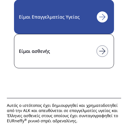
Είμαι Επαγγελματίας Υγείας
Είμαι ασθενής
Αυτός ο ιστότοπος έχει δημιουργηθεί και χρηματοδοτηθεί
από την ALK και απευθύνεται σε επαγγελματίες υγείας και
Έλληνες ασθενείς στους οποίους έχει συνταγογραφηθεί το
®
EURneffy
ρινικό σπρέι αδρεναλίνης.